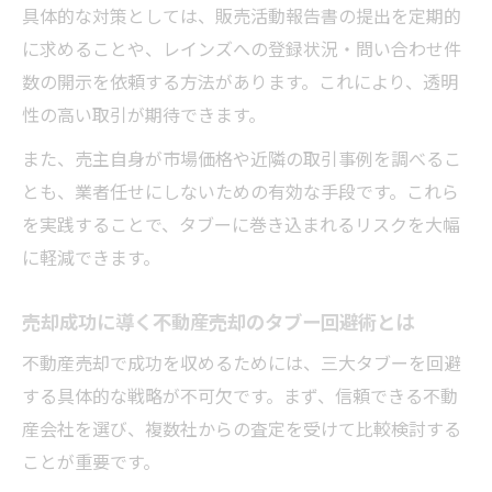
具体的な対策としては、販売活動報告書の提出を定期的
に求めることや、レインズへの登録状況・問い合わせ件
数の開示を依頼する方法があります。これにより、透明
性の高い取引が期待できます。
また、売主自身が市場価格や近隣の取引事例を調べるこ
とも、業者任せにしないための有効な手段です。これら
を実践することで、タブーに巻き込まれるリスクを大幅
に軽減できます。
売却成功に導く不動産売却のタブー回避術とは
不動産売却で成功を収めるためには、三大タブーを回避
する具体的な戦略が不可欠です。まず、信頼できる不動
産会社を選び、複数社からの査定を受けて比較検討する
ことが重要です。