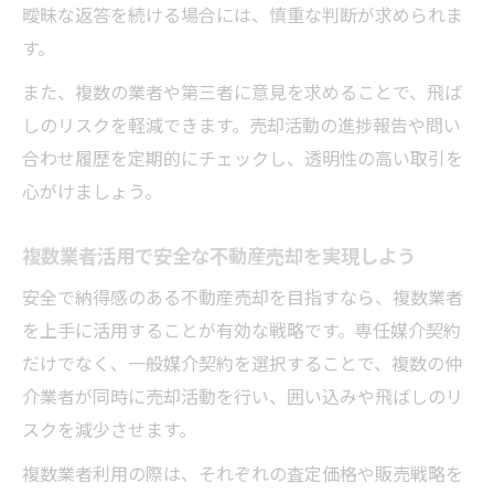
曖昧な返答を続ける場合には、慎重な判断が求められま
す。
また、複数の業者や第三者に意見を求めることで、飛ば
しのリスクを軽減できます。売却活動の進捗報告や問い
合わせ履歴を定期的にチェックし、透明性の高い取引を
心がけましょう。
複数業者活用で安全な不動産売却を実現しよう
安全で納得感のある不動産売却を目指すなら、複数業者
を上手に活用することが有効な戦略です。専任媒介契約
だけでなく、一般媒介契約を選択することで、複数の仲
介業者が同時に売却活動を行い、囲い込みや飛ばしのリ
スクを減少させます。
複数業者利用の際は、それぞれの査定価格や販売戦略を