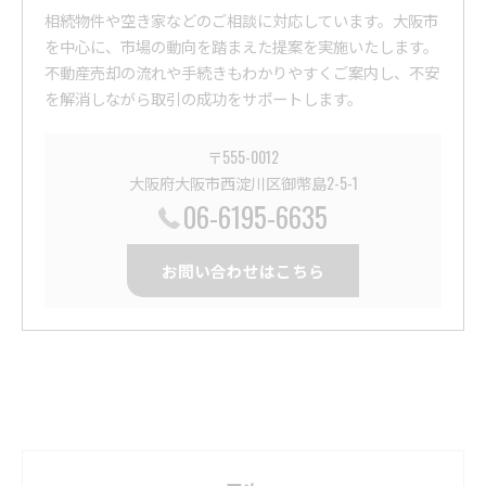
相続物件や空き家などのご相談に対応しています。大阪市
を中心に、市場の動向を踏まえた提案を実施いたします。
不動産売却の流れや手続きもわかりやすくご案内し、不安
を解消しながら取引の成功をサポートします。
〒555-0012
大阪府大阪市西淀川区御幣島2-5-1
06-6195-6635
お問い合わせはこちら