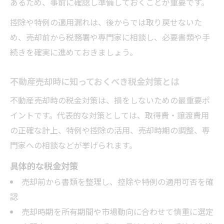
あるため、事前に確認し準備しておくことが重要です。
控除や特例の適用漏れは、後からでは取り戻せないた
め、売却前から税務署や専門家に相談し、必要書類や手
続きを確実に進めておきましょう。
不動産売却時に知っておくべき税金対策とは
不動産売却時の税金対策は、損をしないための最重要ポ
イントです。代表的な対策としては、取得費・譲渡費用
の正確な計上、特例や控除の活用、売却時期の調整、専
門家への相談などが挙げられます。
具体的な税金対策
売却前から書類を整理し、控除や特例の適用可否を確
認
売却時期を所有期間や市場動向に合わせて慎重に選定