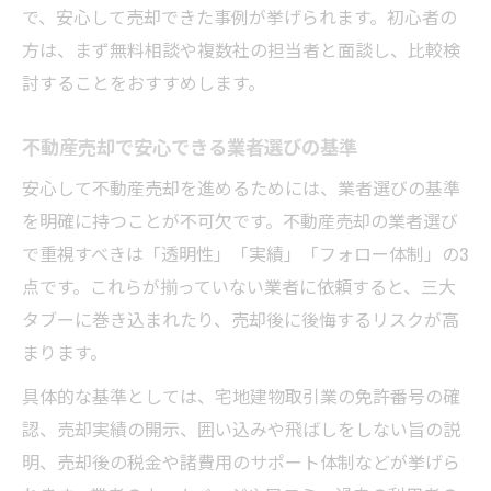
で、安心して売却できた事例が挙げられます。初心者の
方は、まず無料相談や複数社の担当者と面談し、比較検
討することをおすすめします。
不動産売却で安心できる業者選びの基準
安心して不動産売却を進めるためには、業者選びの基準
を明確に持つことが不可欠です。不動産売却の業者選び
で重視すべきは「透明性」「実績」「フォロー体制」の3
点です。これらが揃っていない業者に依頼すると、三大
タブーに巻き込まれたり、売却後に後悔するリスクが高
まります。
具体的な基準としては、宅地建物取引業の免許番号の確
認、売却実績の開示、囲い込みや飛ばしをしない旨の説
明、売却後の税金や諸費用のサポート体制などが挙げら