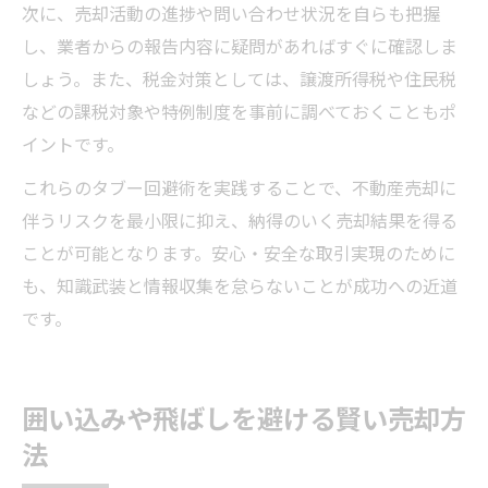
次に、売却活動の進捗や問い合わせ状況を自らも把握
し、業者からの報告内容に疑問があればすぐに確認しま
しょう。また、税金対策としては、譲渡所得税や住民税
などの課税対象や特例制度を事前に調べておくこともポ
イントです。
これらのタブー回避術を実践することで、不動産売却に
伴うリスクを最小限に抑え、納得のいく売却結果を得る
ことが可能となります。安心・安全な取引実現のために
も、知識武装と情報収集を怠らないことが成功への近道
です。
囲い込みや飛ばしを避ける賢い売却方
法