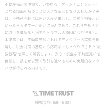
不動産売却の現場で、いわゆる「ゲームチェンジャー」
となる知識を持つことは大きな武器となりませんか？実
は、不動産売却には囲い込みや飛ばし、二重価格提示と
いった三大タブーが密かに潜んでおり、これらを知らず
に取引を進めると損失やトラブルの原因になり得ます。
本記事では、不動産売却における三大タブーの実態を理
解し、税金対策の基礎から応用までしっかり押さえた“最
強戦略”を詳しく解説します。安心・安全な不動産売却を
目指し、損をせず賢く取引を進めるための実践的なノウ
ハウが得られる内容です。
株式会社TIME TRUST