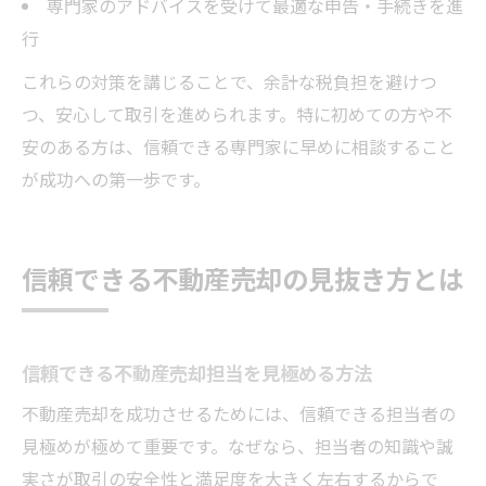
専門家のアドバイスを受けて最適な申告・手続きを進
行
これらの対策を講じることで、余計な税負担を避けつ
つ、安心して取引を進められます。特に初めての方や不
安のある方は、信頼できる専門家に早めに相談すること
が成功への第一歩です。
信頼できる不動産売却の見抜き方とは
信頼できる不動産売却担当を見極める方法
不動産売却を成功させるためには、信頼できる担当者の
見極めが極めて重要です。なぜなら、担当者の知識や誠
実さが取引の安全性と満足度を大きく左右するからで