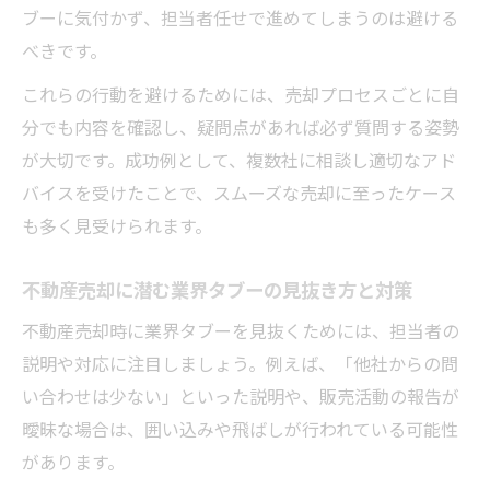
ブーに気付かず、担当者任せで進めてしまうのは避ける
べきです。
これらの行動を避けるためには、売却プロセスごとに自
分でも内容を確認し、疑問点があれば必ず質問する姿勢
が大切です。成功例として、複数社に相談し適切なアド
バイスを受けたことで、スムーズな売却に至ったケース
も多く見受けられます。
不動産売却に潜む業界タブーの見抜き方と対策
不動産売却時に業界タブーを見抜くためには、担当者の
説明や対応に注目しましょう。例えば、「他社からの問
い合わせは少ない」といった説明や、販売活動の報告が
曖昧な場合は、囲い込みや飛ばしが行われている可能性
があります。