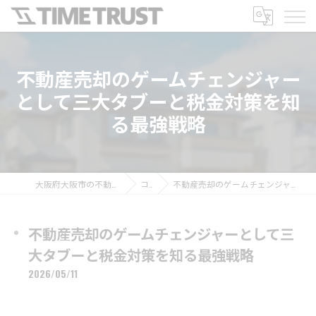
不動産売却のゲームチェンジャー
として三大タブーと税金対策を知
る最強戦略
大阪府大阪市の不動産売却なら株式会社TIME TRUST
コラム
不動産売却のゲームチェンジャーとして三大タブーと税金対策を知る最強戦略
不動産売却のゲームチェンジャーとして三
大タブーと税金対策を知る最強戦略
2026/05/11