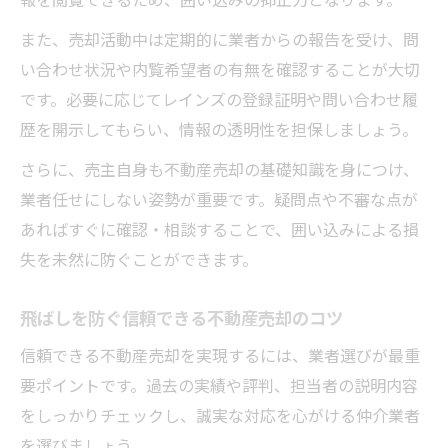
また、売却活動中は定期的に業者からの報告を受け、問
い合わせ状況や内覧希望者の有無を確認することが大切
です。必要に応じてレインズの登録証明や問い合わせ履
歴を開示してもらい、情報の透明性を担保しましょう。
さらに、売主自身も不動産売却の基礎知識を身につけ、
業者任せにしない姿勢が重要です。疑問点や不審な点が
あればすぐに確認・相談することで、囲い込みによる損
失を未然に防ぐことができます。
飛ばしを防ぐ信頼できる不動産売却のコツ
信頼できる不動産売却を実現するには、業者選びが最重
要ポイントです。過去の実績や評判、担当者の説明内容
をしっかりチェックし、誠実な対応を心がける仲介業者
を選びましょう。